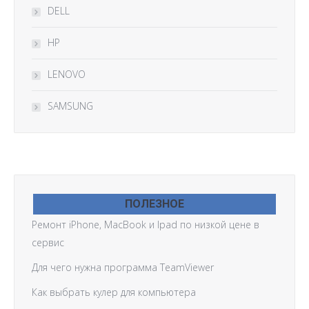
DELL
HP
LENOVO
SAMSUNG
ПОЛЕЗНОЕ
Ремонт iPhone, MacBook и Ipad по низкой цене в
сервис
Для чего нужна программа TeamViewer
Как выбрать кулер для компьютера