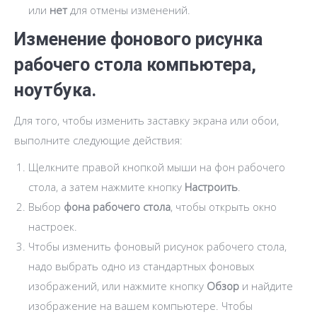
или
нет
для отмены изменений.
Изменение фонового рисунка
рабочего стола компьютера,
ноутбука.
Для того, чтобы изменить заставку экрана или обои,
выполните следующие действия:
Щелкните правой кнопкой мыши на фон рабочего
стола, а затем нажмите кнопку
Настроить
.
Выбор
фона рабочего стола
, чтобы открыть окно
настроек.
Чтобы изменить фоновый рисунок рабочего стола,
надо выбрать одно из стандартных фоновых
изображений, или нажмите кнопку
Обзор
и найдите
изображение на вашем компьютере. Чтобы