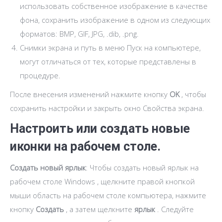
использовать собственное изображение в качестве
фона, сохранить изображение в одном из следующих
форматов: BMP, GIF, JPG, .dib, .png.
Снимки экрана и путь в меню Пуск на компьютере,
могут отличаться от тех, которые представлены в
процедуре.
После внесения изменений нажмите кнопку
OK
, чтобы
сохранить настройки и закрыть окно Свойства экрана.
Настроить или создать новые
иконки на рабочем столе.
Создать новый ярлык
: Чтобы создать новый ярлык на
рабочем столе Windows , щелкните правой кнопкой
мыши область на рабочем столе компьютера, нажмите
кнопку
Создать
, а затем щелкните
ярлык
. Следуйте