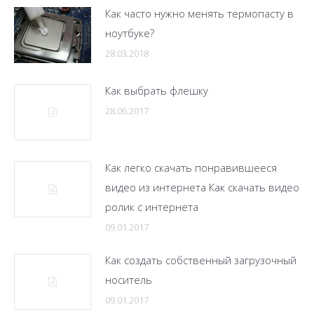
Как часто нужно менять термопасту в
ноутбуке?
28.03.2018
Как выбрать флешку
28.06.2017
Как легко скачать понравившееся
видео из интернета Как скачать видео
ролик с интернета
09.01.2017
Как создать собственный загрузочный
носитель
09.01.2017