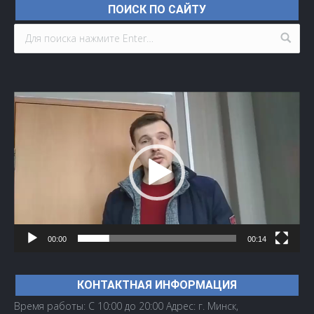
ПОИСК ПО САЙТУ
Видеоплеер
00:00
00:14
КОНТАКТНАЯ ИНФОРМАЦИЯ
Время работы: С 10:00 до 20:00 Адрес: г. Минск,