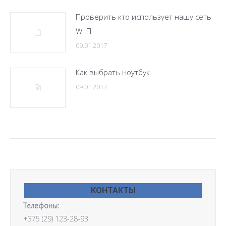
Проверить кто использует нашу сеть
WI-FI
09.01.2017
Как выбрать ноутбук
09.01.2017
КОНТАКТЫ
Телефоны:
+375 (29) 123-28-93