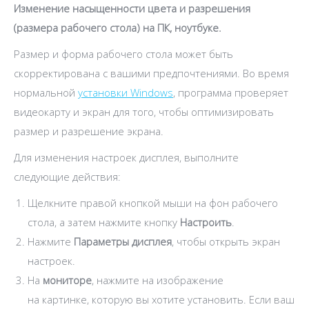
Изменение насыщенности цвета и разрешения
(размера рабочего стола) на ПК, ноутбуке.
Размер и форма рабочего стола может быть
скорректирована с вашими предпочтениями. Во время
нормальной
установки Windows
, программа проверяет
видеокарту и экран для того, чтобы оптимизировать
размер и разрешение экрана.
Для изменения настроек дисплея, выполните
следующие действия:
Щелкните правой кнопкой мыши на фон рабочего
стола, а затем нажмите кнопку
Настроить
.
Нажмите
Параметры дисплея
, чтобы открыть экран
настроек.
На
мониторе
, нажмите на изображение
на картинке, которую вы хотите установить. Если ваш