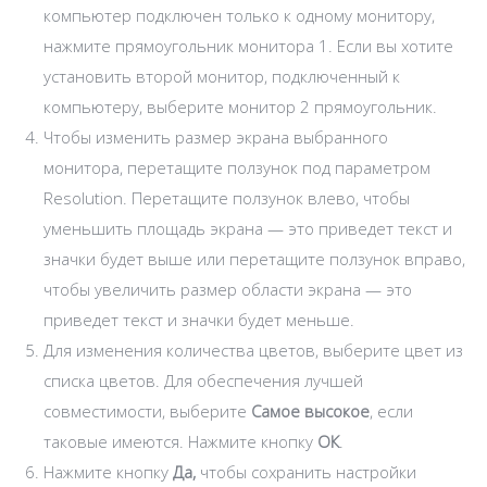
компьютер подключен только к одному монитору,
нажмите прямоугольник монитора 1. Если вы хотите
установить второй монитор, подключенный к
компьютеру, выберите монитор 2 прямоугольник.
Чтобы изменить размер экрана выбранного
монитора, перетащите ползунок под параметром
Resolution. Перетащите ползунок влево, чтобы
уменьшить площадь экрана — это приведет текст и
значки будет выше или перетащите ползунок вправо,
чтобы увеличить размер области экрана — это
приведет текст и значки будет меньше.
Для изменения количества цветов, выберите цвет из
списка цветов. Для обеспечения лучшей
совместимости, выберите
Самое высокое
, если
таковые имеются. Нажмите кнопку
ОК
.
Нажмите кнопку
Да,
чтобы сохранить настройки