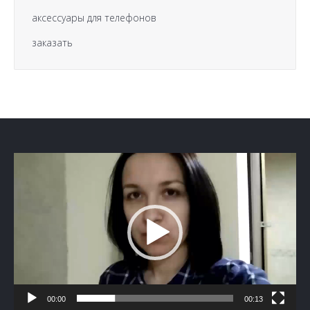
аксессуары для телефонов
заказать
Видеоплеер
00:00
00:13