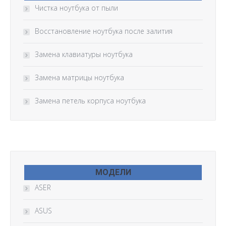
Чистка ноутбука от пыли
Восстановление ноутбука после залития
Замена клавиатуры ноутбука
Замена матрицы ноутбука
Замена петель корпуса ноутбука
МОДЕЛИ
ASER
ASUS