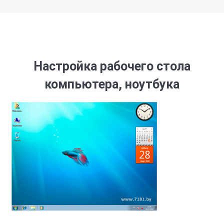
Настройка рабочего стола
компьютера, ноутбука