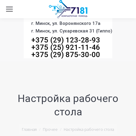
г. Минск, ул. Воронянского 17а
г. Минск, ул. Сухаревская 31 (Гиппо)
+375 (29) 123-28-93
+375 (25) 921-11-46
+375 (29) 875-30-00
Настройка рабочего
стола
You are here:
Главная
Прочее
Настройка рабочего стола