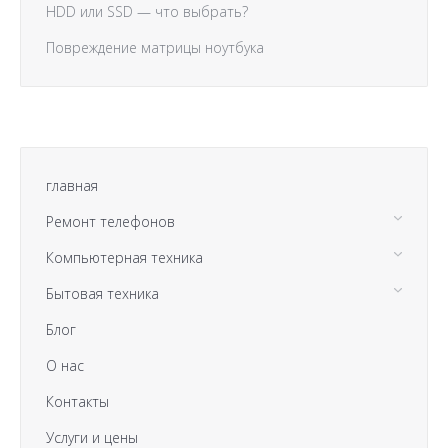
HDD или SSD — что выбрать?
Повреждение матрицы ноутбука
главная
Ремонт телефонов
Компьютерная техника
Бытовая техника
Блог
О нас
Контакты
Услуги и цены