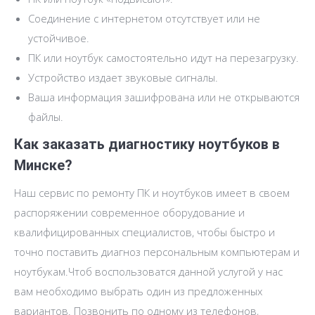
Соединение с интернетом отсутствует или не
устойчивое.
ПК или ноутбук самостоятельно идут на перезагрузку.
Устройство издает звуковые сигналы.
Ваша информация зашифрована или не открываются
файлы.
Как заказать диагностику ноутбуков в
Минске?
Наш сервис по ремонту ПК и ноутбуков имеет в своем
распоряжении современное оборудование и
квалифицированных специалистов, чтобы быстро и
точно поставить диагноз персональным компьютерам и
ноутбукам.Чтоб воспользоватся данной услугой у нас
вам необходимо выбрать один из предложенных
вариантов. Позвонить по одному из телефонов,