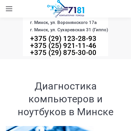
г. Минск, ул. Воронянского 17а
г. Минск, ул. Сухаревская 31 (Гиппо)
+375 (29) 123-28-93
+375 (25) 921-11-46
+375 (29) 875-30-00
Диагностика
компьютеров и
ноутбуков в Минске