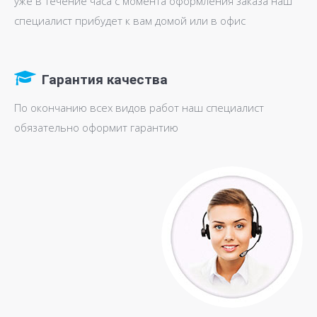
уже в течение часа с момента оформления заказа наш
специалист прибудет к вам домой или в офис
Гарантия качества
По окончанию всех видов работ наш специалист
обязательно оформит гарантию