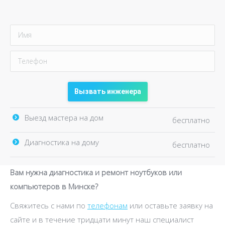
Выезд мастера на дом
бесплатно
Диагностика на дому
бесплатно
Вам нужна диагностика и ремонт ноутбуков или
компьютеров в Минске?
Свяжитесь с нами по
телефонам
или оставьте заявку на
сайте и в течение тридцати минут наш специалист