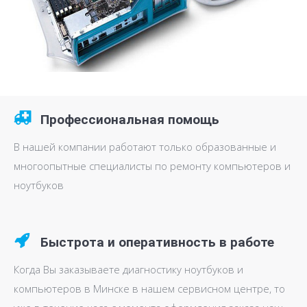
Профессиональная помощь
В нашей компании работают только образованные и
многоопытные специалисты по ремонту компьютеров и
ноутбуков
Быстрота и оперативность в работе
Когда Вы заказываете диагностику ноутбуков и
компьютеров в Минске в нашем сервисном центре, то