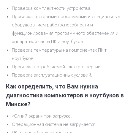
Проверка комплектности устройства.
Проверка тестовыми программами и специальным
оборудованием работоспособности и
функционирования программного обеспечения и
аппаратной части ПК и ноутбуков.
Проверка температуры на компонентах ПК т
ноутбуков.
Проверка потребляемой электроэнергии.
Проверка эксплуатационных условий.
Как определить, что Вам нужна
диагностика компьютеров и ноутбуков в
Минске?
«Синий экран» при загрузке.
Операционная система не загружается.
ПК или ноутбук «подвисают».