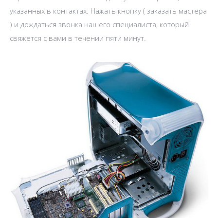
указанных в контактах. Нажать кнопку ( заказать мастера
) и дождаться звонка нашего специалиста, который
свяжется с вами в течении пяти минут.