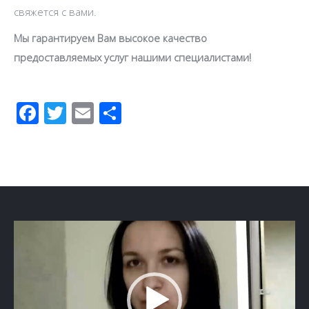
свяжется с вами.
Мы гарантируем Вам высокое качество
предоставляемых услуг нашими специалистами!
Facebook
Twitter
Email
Отправить
Видеоплеер