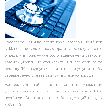
Своевременная диагностика компьютеров и ноутбуков
в Минске позволяет предотвратить поломку и точно
определить причину уже состоявшейся неисправности.
Квалифицированные специалисты нашего сервиса по
ремонту ПК и ноутбуков всегда к вашим услугам, чтобы
своевременно оказать Вам компьютерную помощь.
Наш компьютерный сервис предлагает своим клиентам
услуги срочной и профилактической диагностики ПК и
ноутбуков. Она включает в себя следующий порядок
действий: