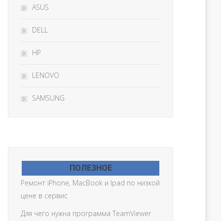
ASUS
DELL
HP
LENOVO
SAMSUNG
ПОЛЕЗНОЕ
Ремонт iPhone, MacBook и Ipad по низкой
цене в сервис
Для чего нужна программа TeamViewer