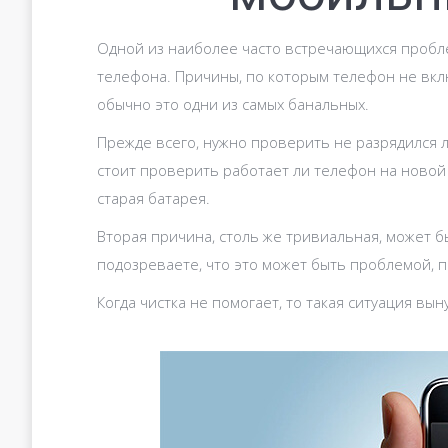
Одной из наиболее часто встречающихся пробл
телефона. Причины, по которым телефон не вклю
обычно это одни из самых банальных.
Прежде всего, нужно проверить не разрядился л
стоит проверить работает ли телефон на новой 
старая батарея.
Вторая причина, столь же тривиальная, может 
подозреваете, что это может быть проблемой, 
Когда чистка не помогает, то такая ситуация в