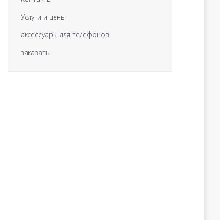
Услуги и цены
аксессуары для телефонов
заказать
ПОИСК ПО САЙТУ