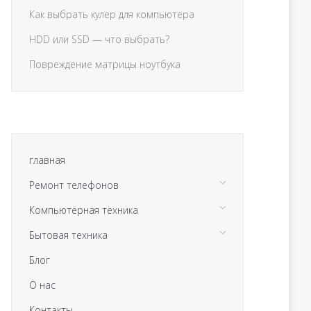
Как выбрать кулер для компьютера
HDD или SSD — что выбрать?
Повреждение матрицы ноутбука
главная
Ремонт телефонов
Компьютерная техника
Бытовая техника
Блог
О нас
Контакты