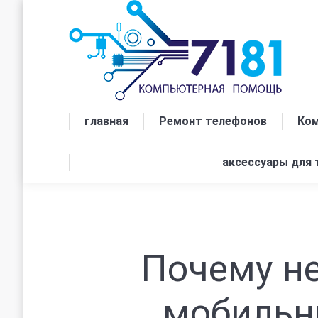
главная
Ремонт телефонов
Ком
аксессуары для
Почему н
мобильн