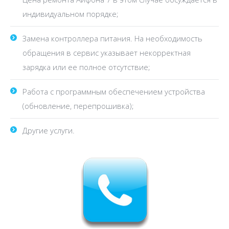
индивидуальном порядке;
Замена контроллера питания. На необходимость
обращения в сервис указывает некорректная
зарядка или ее полное отсутствие;
Работа с программным обеспечением устройства
(обновление, перепрошивка);
Другие услуги.