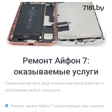
Ремонт Айфон 7:
оказываемые услуги
Сервисный центр в лице опытных мастеров работает с
проблемами любой сложности:
Ремонт экрана Айфон 7, выполняемый при наличии