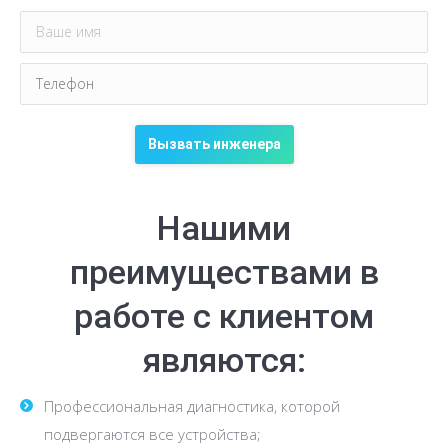
Нашими
преимуществами в
работе с клиентом
являются:
Профессиональная диагностика, которой
подвергаются все устройства;