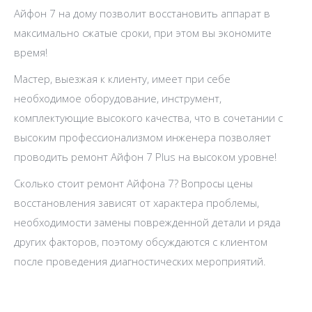
Айфон 7 на дому позволит восстановить аппарат в
максимально сжатые сроки, при этом вы экономите
время!
Мастер, выезжая к клиенту, имеет при себе
необходимое оборудование, инструмент,
комплектующие высокого качества, что в сочетании с
высоким профессионализмом инженера позволяет
проводить ремонт Айфон 7 Plus на высоком уровне!
Сколько стоит ремонт Айфона 7? Вопросы цены
восстановления зависят от характера проблемы,
необходимости замены поврежденной детали и ряда
других факторов, поэтому обсуждаются с клиентом
после проведения диагностических мероприятий.