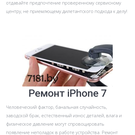
отдавайте предпочтение проверенному сервисному
центру, не приемлющему дилетантского подхода к делу!
Ремонт iPhone 7
Человеческий фактор, банальная случайность,
заводской брак, естественный износ деталей, влага и
физическое давление могут спровоцировать
появление неполадок в работе устройства. Ремонт