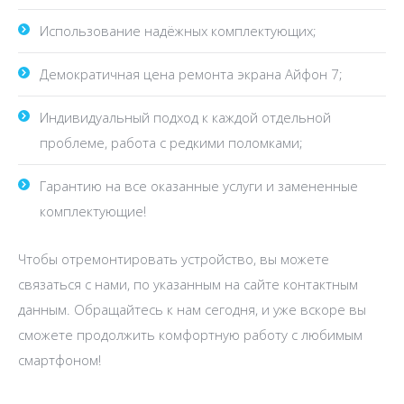
Использование надёжных комплектующих;
Демократичная цена ремонта экрана Айфон 7;
Индивидуальный подход к каждой отдельной
проблеме, работа с редкими поломками;
Гарантию на все оказанные услуги и замененные
комплектующие!
Чтобы отремонтировать устройство, вы можете
связаться с нами, по указанным на сайте контактным
данным. Обращайтесь к нам сегодня, и уже вскоре вы
сможете продолжить комфортную работу с любимым
смартфоном!