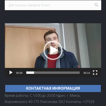
Видеоплеер
00:00
00:14
КОНТАКТНАЯ ИНФОРМАЦИЯ
Время работы: С 10:00 до 20:00 Адрес: г. Минск,
Воронянского 40-175 Платонова 30/2 Контакты: +37529