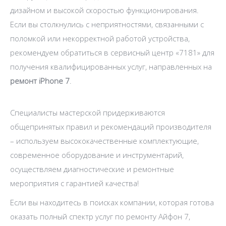
дизайном и высокой скоростью функционирования.
Если вы столкнулись с неприятностями, связанными с
поломкой или некорректной работой устройства,
рекомендуем обратиться в сервисный центр «7181» для
получения квалифицированных услуг, направленных на
ремонт
iPhone
7
.
Специалисты мастерской придерживаются
общепринятых правил и рекомендаций производителя
– используем высококачественные комплектующие,
современное оборудование и инструментарий,
осуществляем диагностические и ремонтные
мероприятия с гарантией качества!
Если вы находитесь в поисках компании, которая готова
оказать полный спектр услуг по ремонту Айфон 7,